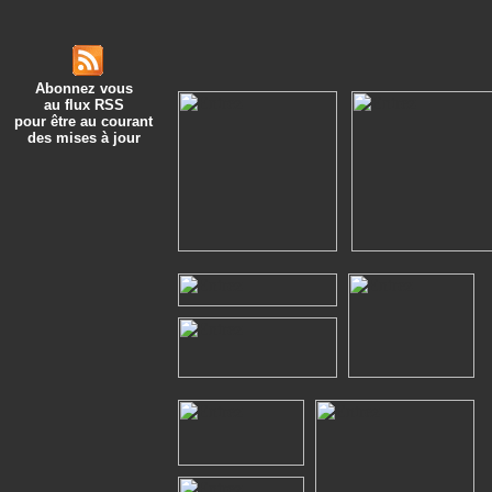
Abonnez vous
au flux RSS
pour être au courant
des mises à jour